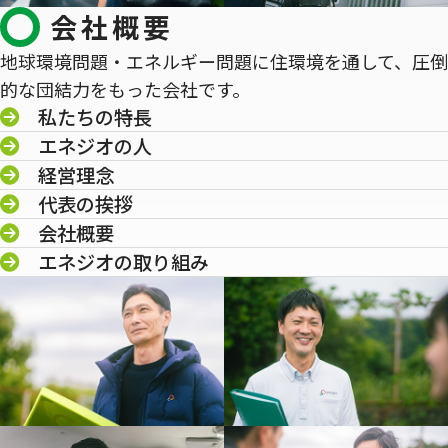
会社概要
地球環境問題・エネルギー問題に住環境を通して、圧倒
的な団結力をもった会社です。
私たちの特長
エネジオの人
経営理念
代表の挨拶
会社概要
エネジオの取り組み