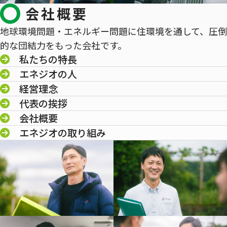
会社概要
地球環境問題・エネルギー問題に住環境を通して、圧倒
的な団結力をもった会社です。
私たちの特長
エネジオの人
経営理念
代表の挨拶
会社概要
エネジオの取り組み