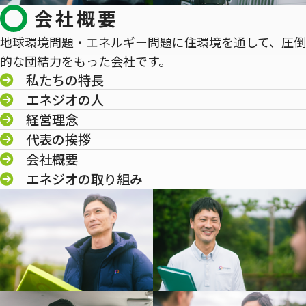
会社概要
地球環境問題・エネルギー問題に住環境を通して、圧倒
的な団結力をもった会社です。
私たちの特長
エネジオの人
経営理念
代表の挨拶
会社概要
エネジオの取り組み