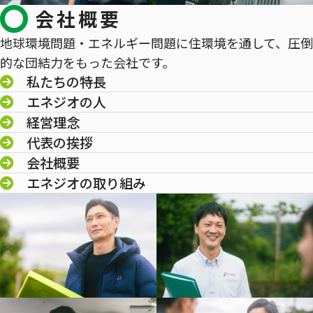
会社概要
地球環境問題・エネルギー問題に住環境を通して、圧倒
的な団結力をもった会社です。
私たちの特長
エネジオの人
経営理念
代表の挨拶
会社概要
エネジオの取り組み