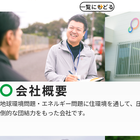
一覧にもどる
会社概要
地球環境問題・エネルギー問題に住環境を通して、
倒的な団結力をもった会社です。