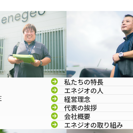
私たちの特長
エネジオの人
圧
経営理念
代表の挨拶
会社概要
エネジオの取り組み