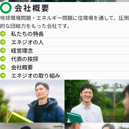
会社概要
地球環境問題・エネルギー問題に住環境を通して、圧倒
的な団結力をもった会社です。
私たちの特長
エネジオの人
経営理念
代表の挨拶
会社概要
エネジオの取り組み