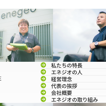
私たちの特長
エネジオの人
圧
経営理念
代表の挨拶
会社概要
エネジオの取り組み