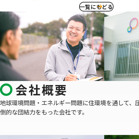
一覧にもどる
会社概要
地球環境問題・エネルギー問題に住環境を通して、
倒的な団結力をもった会社です。