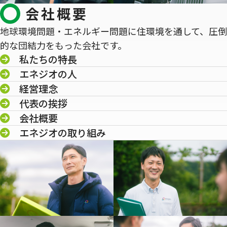
会社概要
地球環境問題・エネルギー問題に住環境を通して、圧倒
的な団結力をもった会社です。
私たちの特長
エネジオの人
経営理念
代表の挨拶
会社概要
エネジオの取り組み