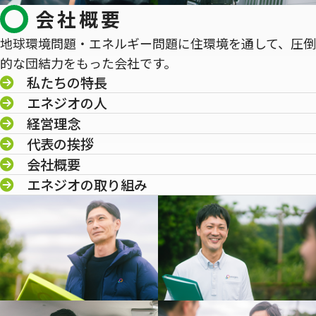
会社概要
地球環境問題・エネルギー問題に住環境を通して、圧倒
的な団結力をもった会社です。
私たちの特長
エネジオの人
経営理念
代表の挨拶
会社概要
エネジオの取り組み