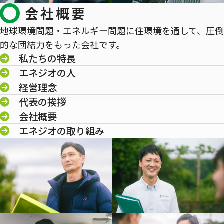
会社概要
地球環境問題・エネルギー問題に住環境を通して、圧倒
的な団結力をもった会社です。
私たちの特長
エネジオの人
経営理念
代表の挨拶
会社概要
エネジオの取り組み