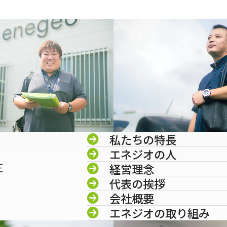
私たちの特長
エネジオの人
圧
経営理念
代表の挨拶
会社概要
エネジオの取り組み