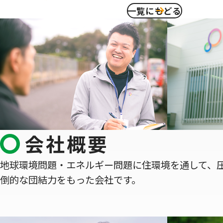
一覧にもどる
会社概要
地球環境問題・エネルギー問題に住環境を通して、
倒的な団結力をもった会社です。