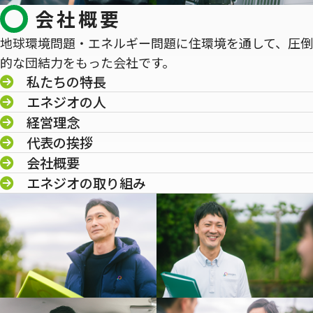
会社概要
地球環境問題・エネルギー問題に住環境を通して、圧倒
的な団結力をもった会社です。
私たちの特長
エネジオの人
経営理念
代表の挨拶
会社概要
エネジオの取り組み