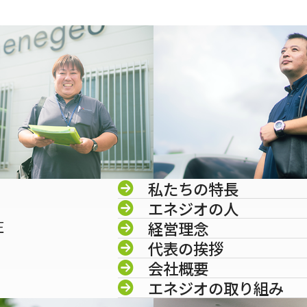
私たちの特長
エネジオの人
圧
経営理念
代表の挨拶
会社概要
エネジオの取り組み