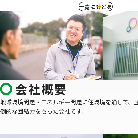
一覧にもどる
会社概要
地球環境問題・エネルギー問題に住環境を通して、
倒的な団結力をもった会社です。