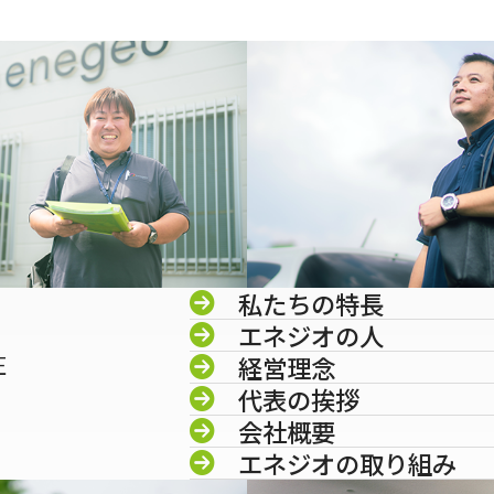
私たちの特長
エネジオの人
圧
経営理念
代表の挨拶
会社概要
エネジオの取り組み