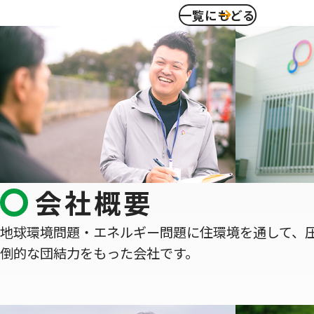
一覧にもどる
会社概要
地球環境問題・エネルギー問題に住環境を通して、
倒的な団結力をもった会社です。