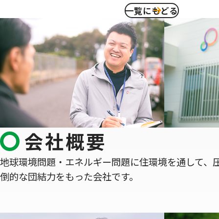
一覧にもどる
会社概要
地球環境問題・エネルギー問題に住環境を通して、
倒的な団結力をもった会社です。