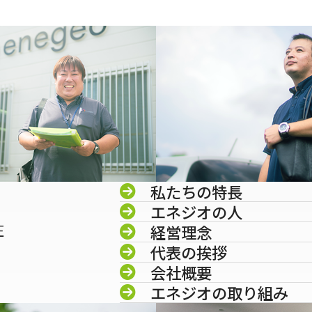
私たちの特長
エネジオの人
圧
経営理念
代表の挨拶
会社概要
エネジオの取り組み