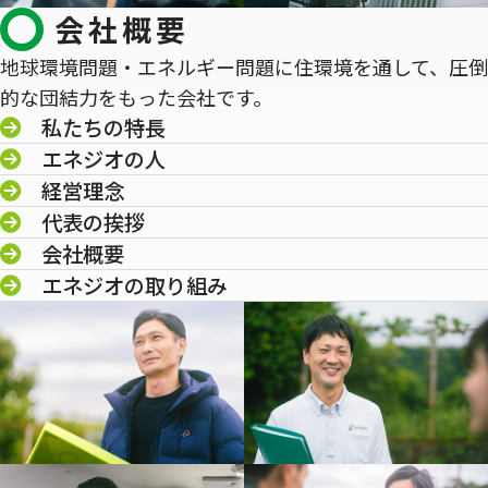
会社概要
地球環境問題・エネルギー問題に住環境を通して、圧倒
的な団結力をもった会社です。
私たちの特長
エネジオの人
経営理念
代表の挨拶
会社概要
エネジオの取り組み