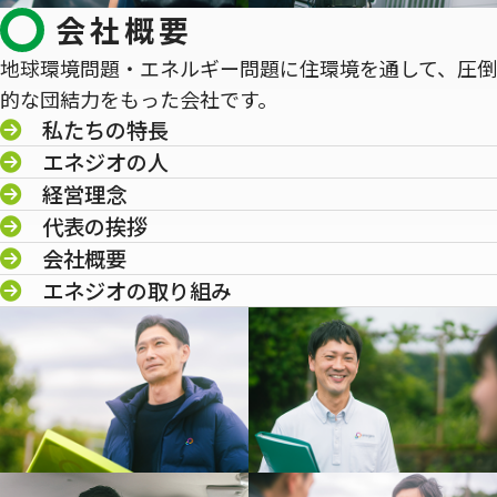
会社概要
地球環境問題・エネルギー問題に住環境を通して、圧倒
的な団結力をもった会社です。
私たちの特長
エネジオの人
経営理念
代表の挨拶
会社概要
エネジオの取り組み