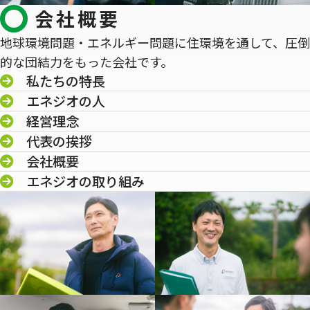
会社概要
地球環境問題・エネルギー問題に住環境を通して、圧倒
的な団結力をもった会社です。
私たちの特長
エネジオの人
経営理念
代表の挨拶
会社概要
エネジオの取り組み