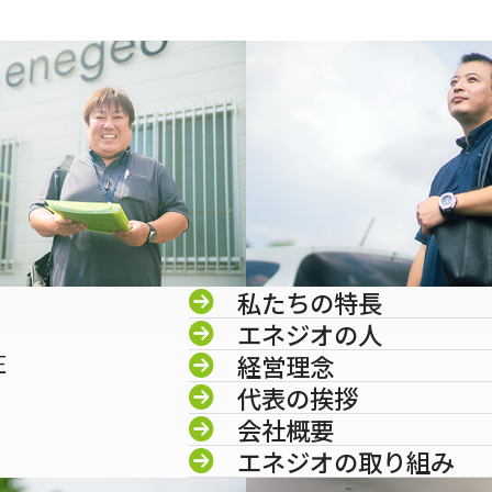
私たちの特長
エネジオの人
圧
経営理念
代表の挨拶
会社概要
エネジオの取り組み