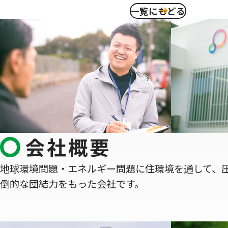
一覧にもどる
会社概要
地球環境問題・エネルギー問題に住環境を通して、
倒的な団結力をもった会社です。