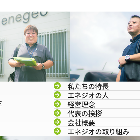
私たちの特長
エネジオの人
圧
経営理念
代表の挨拶
会社概要
エネジオの取り組み