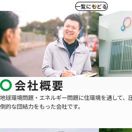
一覧にもどる
会社概要
地球環境問題・エネルギー問題に住環境を通して、
倒的な団結力をもった会社です。