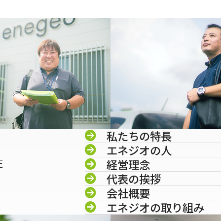
私たちの特長
エネジオの人
圧
経営理念
代表の挨拶
会社概要
エネジオの取り組み