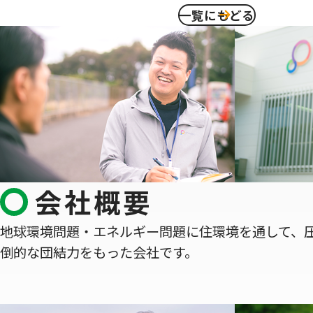
一覧にもどる
会社概要
地球環境問題・エネルギー問題に住環境を通して、
倒的な団結力をもった会社です。