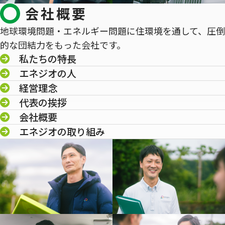
会社概要
地球環境問題・エネルギー問題に住環境を通して、圧倒
的な団結力をもった会社です。
私たちの特長
エネジオの人
経営理念
代表の挨拶
会社概要
エネジオの取り組み