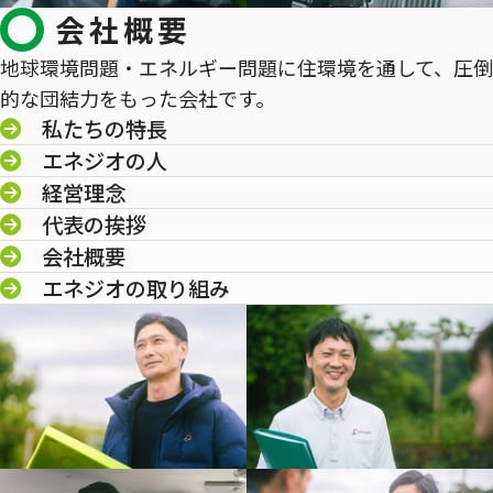
会社概要
地球環境問題・エネルギー問題に住環境を通して、圧倒
的な団結力をもった会社です。
私たちの特長
エネジオの人
経営理念
代表の挨拶
会社概要
エネジオの取り組み