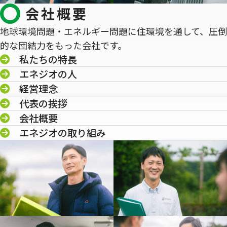
会社概要
地球環境問題・エネルギー問題に住環境を通して、圧倒
的な団結力をもった会社です。
私たちの特長
エネジオの人
経営理念
代表の挨拶
会社概要
エネジオの取り組み