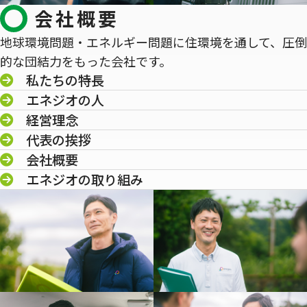
会社概要
地球環境問題・エネルギー問題に住環境を通して、圧倒
的な団結力をもった会社です。
私たちの特長
エネジオの人
経営理念
代表の挨拶
会社概要
エネジオの取り組み