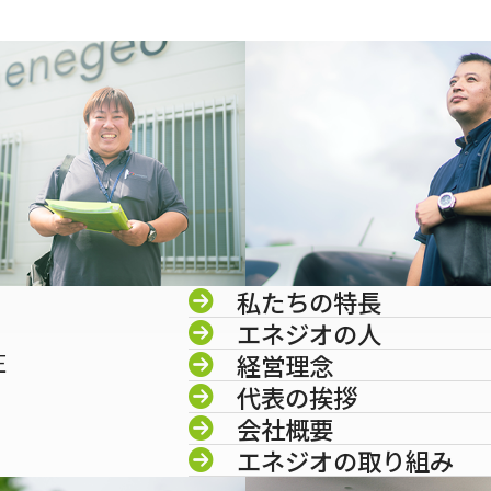
私たちの特長
エネジオの人
圧
経営理念
代表の挨拶
会社概要
エネジオの取り組み