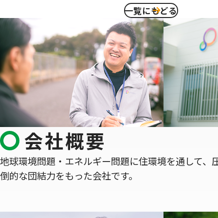
一覧にもどる
会社概要
地球環境問題・エネルギー問題に住環境を通して、
倒的な団結力をもった会社です。