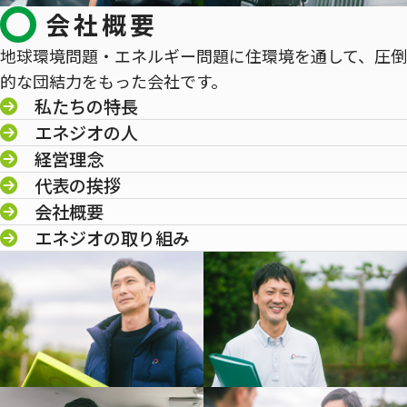
会社概要
地球環境問題・エネルギー問題に住環境を通して、圧倒
的な団結力をもった会社です。
私たちの特長
エネジオの人
経営理念
代表の挨拶
会社概要
エネジオの取り組み