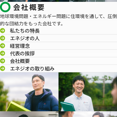
会社概要
地球環境問題・エネルギー問題に住環境を通して、圧倒
的な団結力をもった会社です。
私たちの特長
エネジオの人
経営理念
代表の挨拶
会社概要
エネジオの取り組み