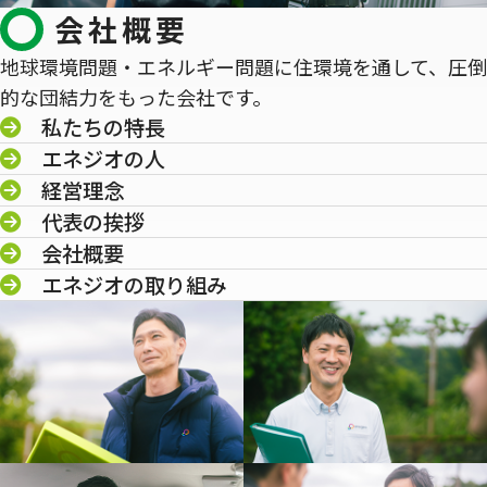
会社概要
地球環境問題・エネルギー問題に住環境を通して、圧倒
的な団結力をもった会社です。
私たちの特長
エネジオの人
経営理念
代表の挨拶
会社概要
エネジオの取り組み