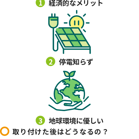
1
経済的なメリット
2
停電知らず
3
地球環境に優しい
取り付けた後はどうなるの？