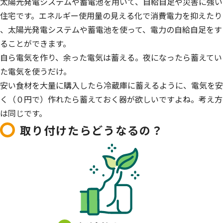
太陽光発電システムや蓄電池を用いて、自給自足や災害に強い
住宅です。エネルギー使用量の見える化で消費電力を抑えたり
、太陽光発電システムや蓄電池を使って、電力の自給自足をす
ることができます。
自ら電気を作り、余った電気は蓄える。夜になったら蓄えてい
た電気を使うだけ。
安い食材を大量に購入したら冷蔵庫に蓄えるように、電気を安
く（０円で）作れたら蓄えておく器が欲しいですよね。考え方
は同じです。
取り付けたらどうなるの？