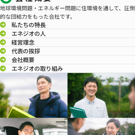
地球環境問題・エネルギー問題に住環境を通して、圧倒
的な団結力をもった会社です。
私たちの特長
エネジオの人
経営理念
代表の挨拶
会社概要
エネジオの取り組み