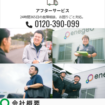
アフターサービス
24時間365日の故障相談、お困りごと対応。
0120-390-099
会社概要