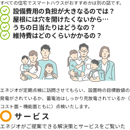
すべての住宅でスマートハウスがおすすめかは別の話です。
設備費用の負担が大きなるのでは？
屋根には穴を開けたくないから…
うちの日当たりはどうなの？
維持費はどのくらいかかるの？
エネジオが定期点検に訪問させてもらい、設置時の目標数値の
発電がされているか、蓄電池はしっかり充放電されているか（
コスト面・機能面ともに）点検いたします。
サービス
エネジオがご提案できる解決策とサービスをご覧いた