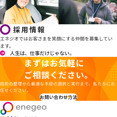
採用情報
エネジオではお客さまを笑顔にする仲間を募集してい
ます。
人生は、仕事だけじゃない。
まずはお気軽に
ご相談ください。
目的の整理から最適な手段の選択と実行まで、私たちにお
任せください。
お問い合わせ方法