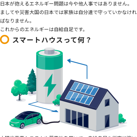
日本が抱えるエネルギー問題は今や他人事ではありません。
ましてや災害大国の日本では家族は自分達で守っていかなけれ
ばなりません。
これからのエネルギーは自給自足です。
スマートハウスって何？