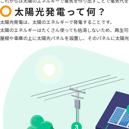
これからは太陽のエネルギーで電気を作り出すことで電気代を
太陽光発電って何？
太陽光発電は、太陽のエネルギーで発電することです。
太陽のエネルギーはたくさん使っても枯渇しないため、再生可
屋根や車庫の上に太陽光パネルを設置し、そのパネルに太陽光