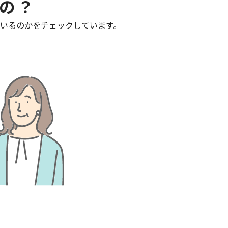
の？
いるのかをチェックしています。