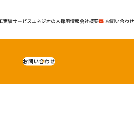
お問い合わせ
工実績
サービス
エネジオの人
採用情報
会社概要
お問い合わせ