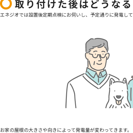
取り付けた後はどうなる
エネジオでは設置後定期点検にお伺いし、予定通りに発電して
お家の屋根の大きさや向きによって発電量が変わってきます。