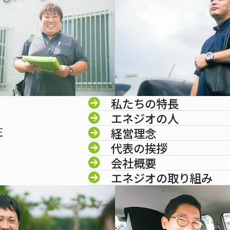
私たちの特長
エネジオの人
圧
経営理念
代表の挨拶
会社概要
エネジオの取り組み