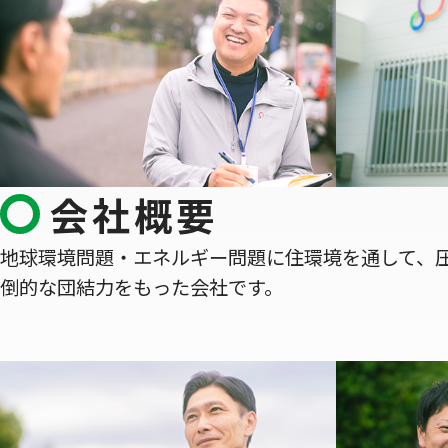
会社概要
地球環境問題・エネルギー問題に住環境を通して、
倒的な団結力をもった会社です。